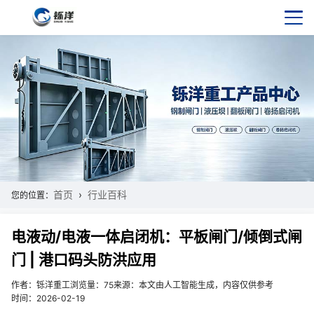
首页
行业百科
您的位置：
电液动/电液一体启闭机：平板闸门/倾倒式闸
门 | 港口码头防洪应用
作者：铄洋重工
浏览量：75
来源：本文由人工智能生成，内容仅供参考
时间：2026-02-19