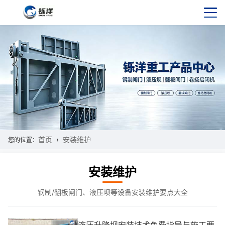
首页
安装维护
您的位置：
安装维护
钢制/翻板闸门、液压坝等设备安装维护要点大全
液压升降坝安装技术免费指导与施工要