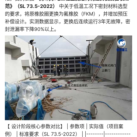
范》（SL 73.5-2022）
中关于低温工况下密封材料选型
的要求，将原橡胶圈更换为氟橡胶（FKM），并增加预压
补偿设计。实测数据显示，更换后连续运行3年无故障，密
封泄漏率下降90%以上。
【 设计阶段核心参数对比】 | 参数项 | 实际值（项目案
例） | 标准要求（SL 73.5-2022） | |--------|------------