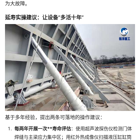
为大故障。
延寿实操建议：让设备“多活十年”
基于多年经验，提出两条可落地的操作建议：
每两年开展一次**寿命评估
：使用超声波探伤仪检测门体
焊缝与主梁应力集中区；用红外热成像仪扫描液压缸缸筒