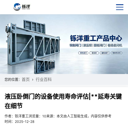
首页
行业百科
您的位置：
液压卧倒门的设备使用寿命评估|**延寿关键
在细节
作者：铄洋重工
浏览量：10
来源：本文由人工智能生成，内容仅供参考
时间：2025-12-28