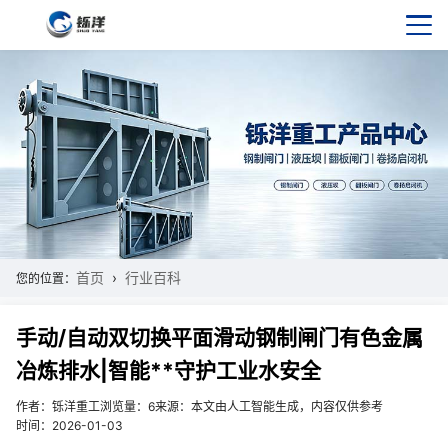
首页
行业百科
您的位置：
手动/自动双切换平面滑动钢制闸门有色金属
冶炼排水|智能**守护工业水安全
作者：铄洋重工
浏览量：6
来源：本文由人工智能生成，内容仅供参考
时间：2026-01-03