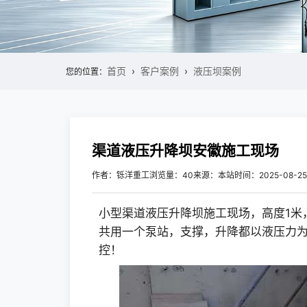
首页
客户案例
液压坝案例
您的位置：
渠道液压升降坝安徽施工现场
作者：铄洋重工
浏览量：40
来源：本站
时间：2025-08-25
小型渠道液压升降坝施工现场，高度1米
共用一个泵站，支撑，升降都以液压力
控！