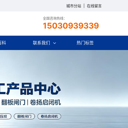
城市分站
|
在线留言
全国咨询热线：
15030939339
百科
联系我们
热门标签