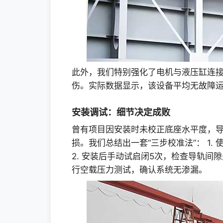
此外，我们特别强化了电机与液压缸连
伤。实际数据显示，该设备平均无故障运
安装调试：细节决定成败
曾有项目因安装时未校正底座水平度，
损。我们总结出一套“三步校准法”： 1.
2. 安装后手动试启闭5次，检查导轨间隙是
行空载压力测试，确认系统无渗漏。