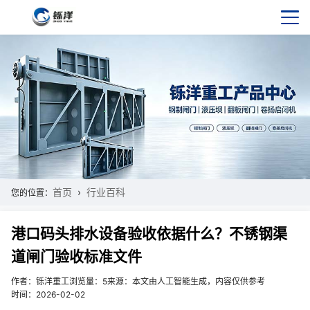
首页
行业百科
您的位置：
港口码头排水设备验收依据什么？不锈钢渠
道闸门验收标准文件
作者：铄洋重工
浏览量：5
来源：本文由人工智能生成，内容仅供参考
时间：2026-02-02