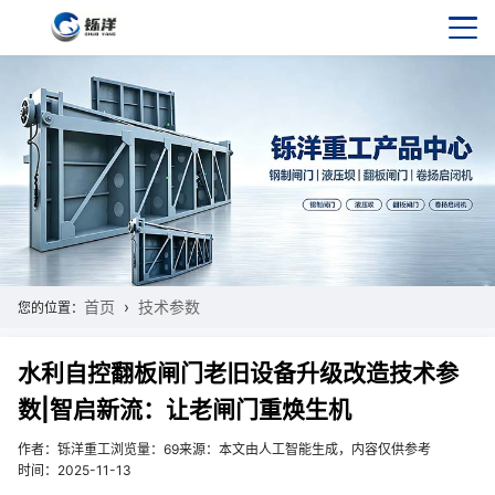
首页
技术参数
您的位置：
水利自控翻板闸门老旧设备升级改造技术参
数|智启新流：让老闸门重焕生机
作者：铄洋重工
浏览量：69
来源：本文由人工智能生成，内容仅供参考
时间：2025-11-13