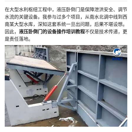
在大型水利枢纽工程中，液压卧倒门是保障泄洪安全、调节
水流的关键设备。我参与过多个项目，从南水北调中线到西
南某大型水库，深知这套系统一旦出问题，后果不堪设想。
因此，
液压卧倒门的设备操作培训教程
不仅是技术传递，更
是责任落地。