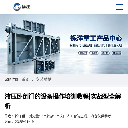
首页
安装维护
您的位置：
液压卧倒门的设备操作培训教程|实战型全解
析
作者：铄洋重工
浏览量：12
来源：本文由人工智能生成，内容仅供参考
时间：2025-11-19