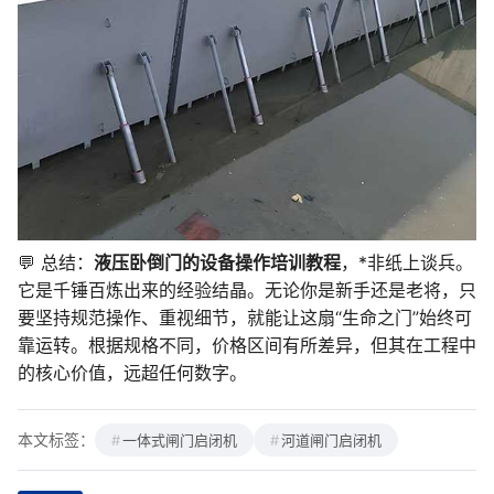
💬 总结：
液压卧倒门的设备操作培训教程
，*非纸上谈兵。
它是千锤百炼出来的经验结晶。无论你是新手还是老将，只
要坚持规范操作、重视细节，就能让这扇“生命之门”始终可
靠运转。根据规格不同，价格区间有所差异，但其在工程中
的核心价值，远超任何数字。
本文标签：
一体式闸门启闭机
河道闸门启闭机