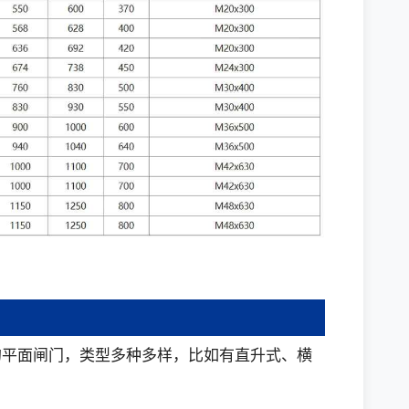
的平面闸门，类型多种多样，比如有直升式、横