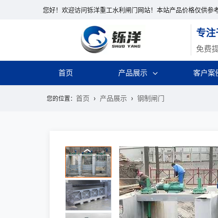
您好！欢迎访问铄洋重工水利闸门网站！本站产品价格仅供参
专注
免费
首页
产品展示
客户案
首页
产品展示
钢制闸门
您的位置：