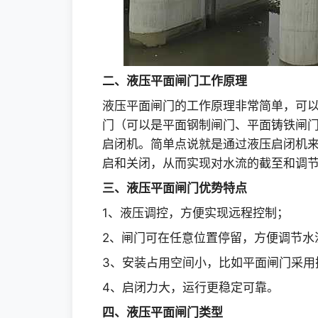
二、液压平面闸门工作原理
液压平面闸门的工作原理非常简单，可
门（可以是平面钢制闸门、平面铸铁闸
启闭机。简单点说就是通过液压启闭机
启和关闭，从而实现对水流的截至和调
三、液压平面闸门优势特点
1、液压调控，方便实现远程控制；
2、闸门可在任意位置停留，方便调节水
3、安装占用空间小，比如平面闸门采用
4、启闭力大，运行更稳定可靠。
四、液压平面闸门类型