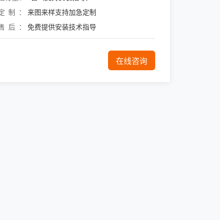
定制
来图来样支持加急定制
售后
免费提供安装技术指导
在线咨询