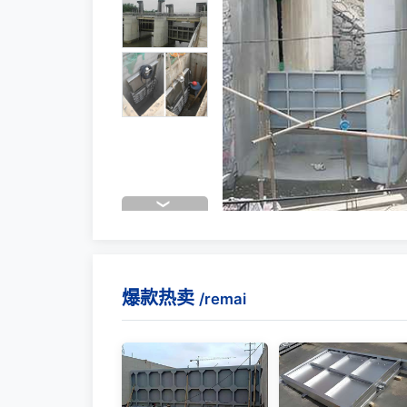
爆款热卖
/remai