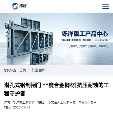
首页
行业百科
您的位置：
潜孔式钢制闸门 **度合金钢材|抗压耐蚀的工
程守护者
作者：铄洋重工
浏览量：7
来源：本文由人工智能生成，内容仅供参考
时间：2025-11-01