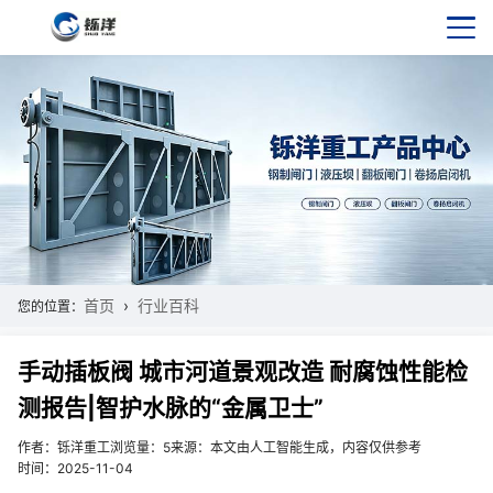
首页
行业百科
您的位置：
手动插板阀 城市河道景观改造 耐腐蚀性能检
测报告|智护水脉的“金属卫士”
作者：铄洋重工
浏览量：5
来源：本文由人工智能生成，内容仅供参考
时间：2025-11-04