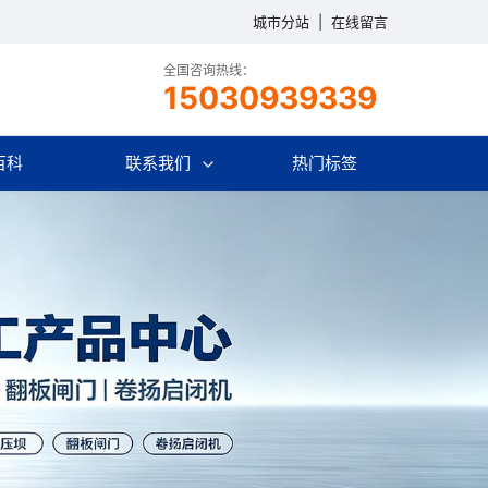
城市分站
|
在线留言
全国咨询热线：
15030939339
百科
联系我们
热门标签