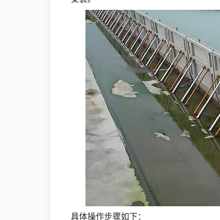
具体操作步骤如下：