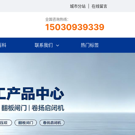
城市分站
|
在线留言
全国咨询热线：
15030939339
百科
联系我们
热门标签