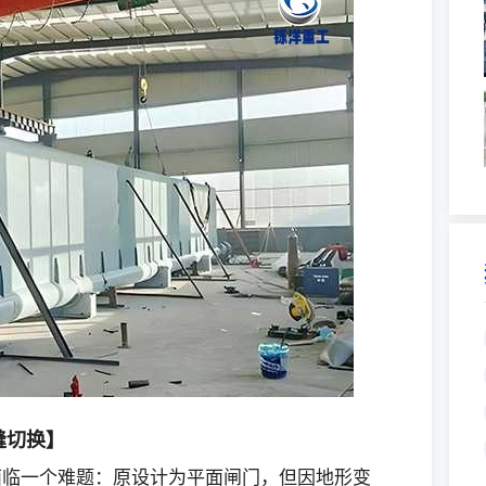
缝切换】
面临一个难题：原设计为平面闸门，但因地形变