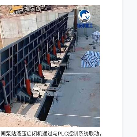
闸泵站液压启闭机通过与PLC控制系统联动，