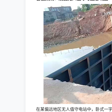
在某偏远地区无人值守电站中，卧式一字