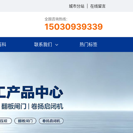
城市分站
|
在线留言
全国咨询热线：
15030939339
百科
联系我们
热门标签