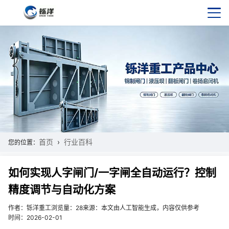
首页
行业百科
您的位置：
如何实现人字闸门/一字闸全自动运行？控制
精度调节与自动化方案
作者：铄洋重工
浏览量：28
来源：本文由人工智能生成，内容仅供参考
时间：2026-02-01