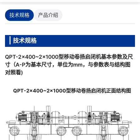
技术规格
产品介绍
技术规格
QPT-2×400~2×1000型移动卷扬启闭机基本参数及尺
寸（A-P为基本尺寸，单位为mm，与参数表与结构图
对照看)
QPT-2×400~2×1000型移动卷扬启闭机正面结构图