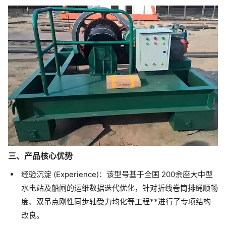
三、产品核心优势
经验沉淀 (Experience)：该型号基于全国 200余座大中型
水电站及船闸的运维数据迭代优化，针对折线卷筒排绳顺畅
度、双吊点刚性同步轴受力均化等工程**进行了专项结构
改良。