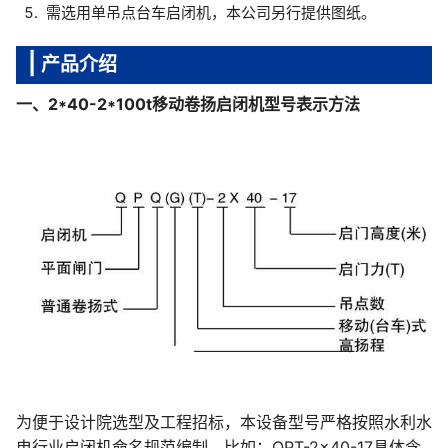
需选用单吊点台车启闭机，本公司另行提供图纸。
产品介绍
一、2*40-2*100t移动卷扬启闭机型号表示方法
为便于设计院选型及工程招标，本设备型号严格按照水利水
电行业启闭机命名规范编制，比如：QPT-2×40-17具体含