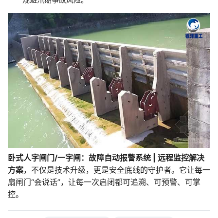
卧式人字闸门/一字闸：故障自动报警系统 | 远程监控解决
方案
，不仅是技术升级，更是安全底线的守护者。它让每一
扇闸门“会说话”，让每一次启闭都可追溯、可预警、可掌
控。