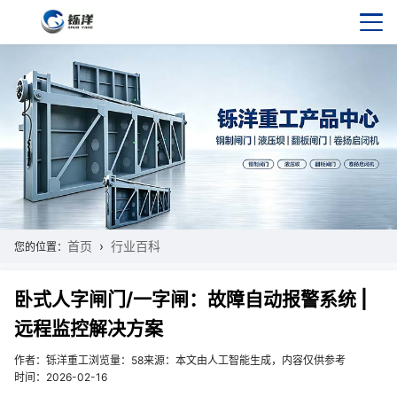
首页
行业百科
您的位置：
卧式人字闸门/一字闸：故障自动报警系统 |
远程监控解决方案
作者：铄洋重工
浏览量：58
来源：本文由人工智能生成，内容仅供参考
时间：2026-02-16