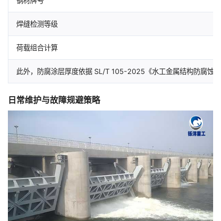
钢材牌号
焊缝检测等级
荷载组合计算
此外，防腐涂层厚度依据 SL/T 105-2025《水工金属结构防腐
日常维护与故障规避策略