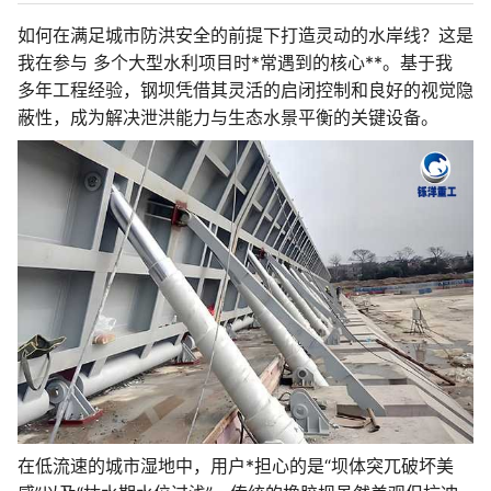
如何在满足城市防洪安全的前提下打造灵动的水岸线？这是
我在参与 多个大型水利项目时*常遇到的核心**。基于我
多年工程经验，钢坝凭借其灵活的启闭控制和良好的视觉隐
蔽性，成为解决泄洪能力与生态水景平衡的关键设备。
在低流速的城市湿地中，用户*担心的是“坝体突兀破坏美