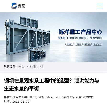
首页
行业百科
您的位置：
钢坝在景观水系工程中的选型？泄洪能力与
生态水景的平衡
作者：铄洋重工
浏览量：15
来源：本文由人工智能生成，内容仅供参考
时间：2026-05-08