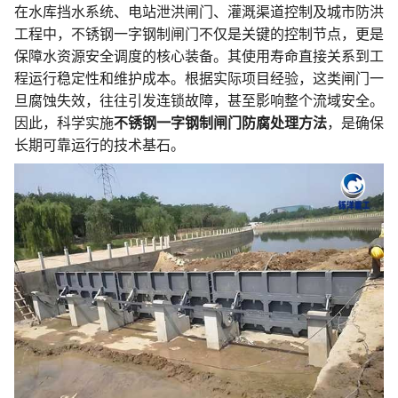
在水库挡水系统、电站泄洪闸门、灌溉渠道控制及城市防洪
工程中，不锈钢一字钢制闸门不仅是关键的控制节点，更是
保障水资源安全调度的核心装备。其使用寿命直接关系到工
程运行稳定性和维护成本。根据实际项目经验，这类闸门一
旦腐蚀失效，往往引发连锁故障，甚至影响整个流域安全。
因此，科学实施
不锈钢一字钢制闸门防腐处理方法
，是确保
长期可靠运行的技术基石。