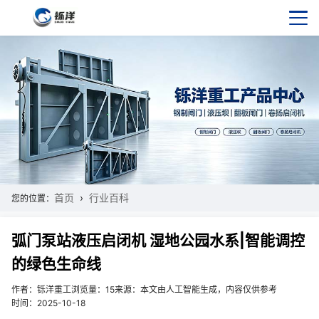
首页
行业百科
您的位置：
弧门泵站液压启闭机 湿地公园水系|智能调控
的绿色生命线
作者：铄洋重工
浏览量：15
来源：本文由人工智能生成，内容仅供参考
时间：2025-10-18