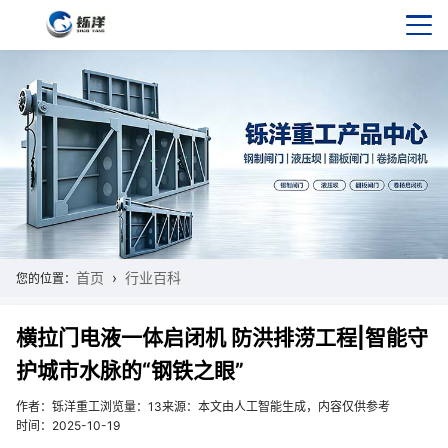
首页
行业百科
您的位置：
横拉门电液一体启闭机 防洪排涝工程|智能守
护城市水脉的“钢铁之眼”
作者：铄洋重工
浏览量：13
来源：本文由人工智能生成，内容仅供参考
时间：2025-10-19