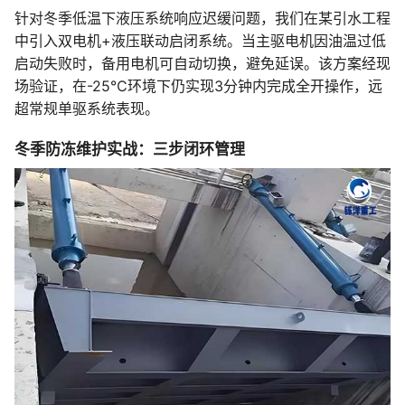
针对冬季低温下液压系统响应迟缓问题，我们在某引水工程
中引入双电机+液压联动启闭系统。当主驱电机因油温过低
启动失败时，备用电机可自动切换，避免延误。该方案经现
场验证，在-25℃环境下仍实现3分钟内完成全开操作，远
超常规单驱系统表现。
冬季防冻维护实战：三步闭环管理