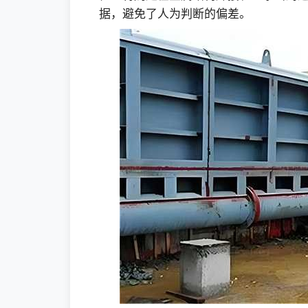
据，避免了人为判断的偏差。