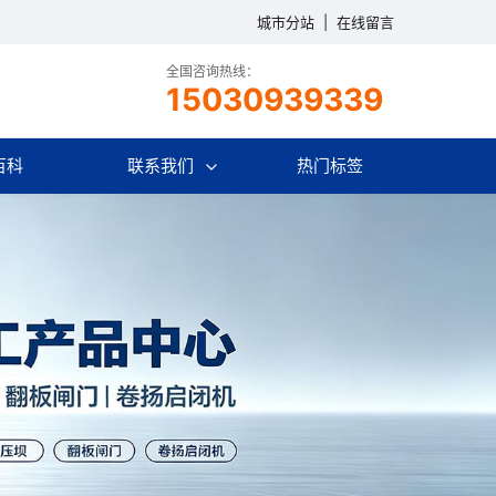
城市分站
|
在线留言
全国咨询热线：
15030939339
百科
联系我们
热门标签