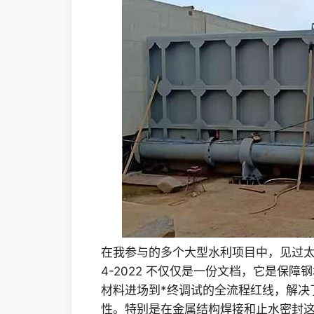
在我参与的多个大型水利项目中，见过太多
4-2022 不仅仅是一份文档，它是保
材料进场到*终调试的全流程红线，解决
性。特别是在金属结构焊接和止水密封