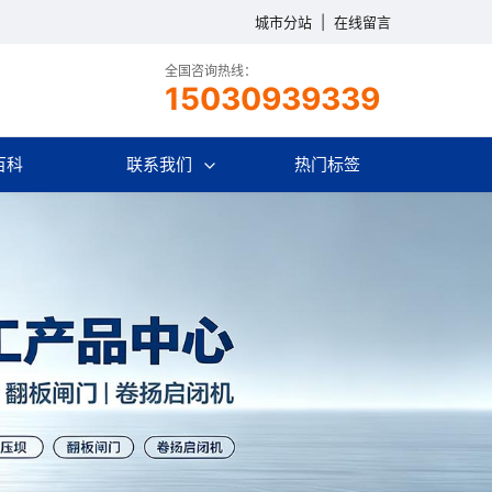
城市分站
|
在线留言
全国咨询热线：
15030939339
百科
联系我们
热门标签