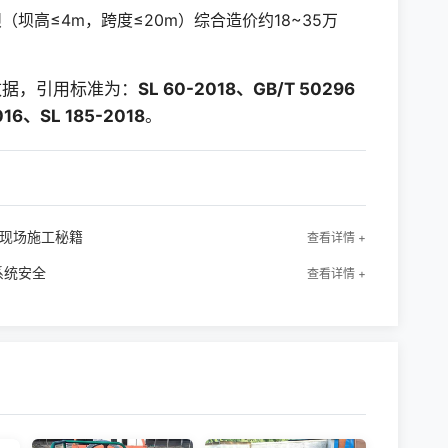
坝高≤4m，跨度≤20m）综合造价约18~35万
数据，引用标准为：
SL 60-2018、GB/T 50296
016、SL 185-2018
。
的现场施工秘籍
查看详情 +
系统安全
查看详情 +