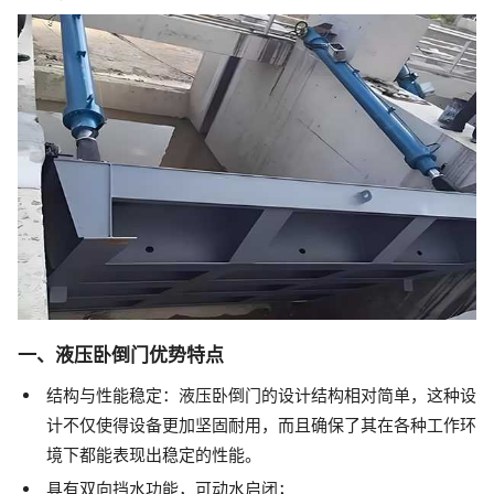
一、液压卧倒门优势特点
结构与性能稳定：液压卧倒门的设计结构相对简单，这种设
计不仅使得设备更加坚固耐用，而且确保了其在各种工作环
境下都能表现出稳定的性能。
具有双向挡水功能，可动水启闭；