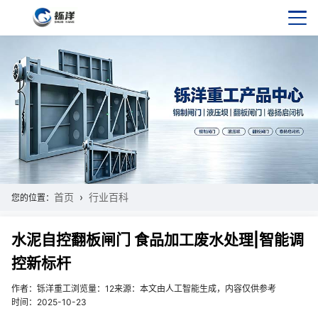
首页
行业百科
您的位置：
水泥自控翻板闸门 食品加工废水处理|智能调
控新标杆
作者：铄洋重工
浏览量：12
来源：本文由人工智能生成，内容仅供参考
时间：2025-10-23