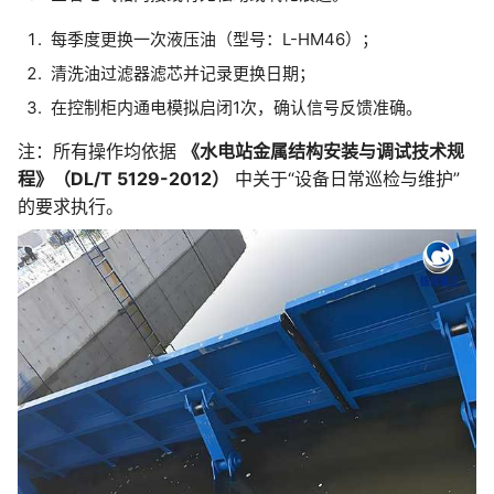
每季度更换一次液压油（型号：L-HM46）；
清洗油过滤器滤芯并记录更换日期；
在控制柜内通电模拟启闭1次，确认信号反馈准确。
注：所有操作均依据
《水电站金属结构安装与调试技术规
程》（DL/T 5129-2012）
中关于“设备日常巡检与维护”
的要求执行。