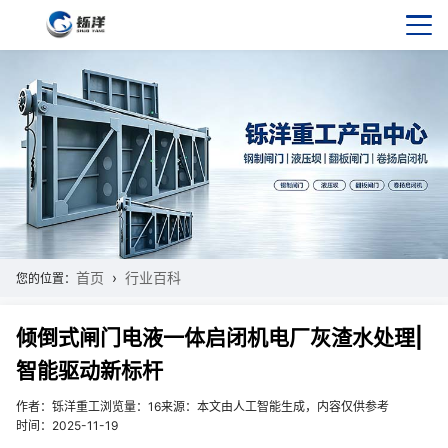
首页
行业百科
您的位置：
倾倒式闸门电液一体启闭机电厂灰渣水处理|
智能驱动新标杆
作者：铄洋重工
浏览量：16
来源：本文由人工智能生成，内容仅供参考
时间：2025-11-19