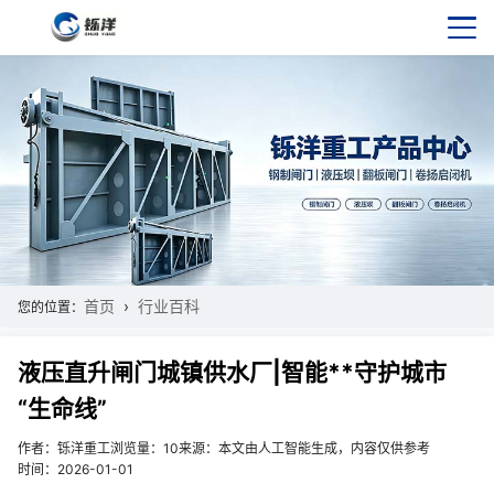
首页
行业百科
您的位置：
液压直升闸门城镇供水厂|智能**守护城市
“生命线”
作者：铄洋重工
浏览量：10
来源：本文由人工智能生成，内容仅供参考
时间：2026-01-01