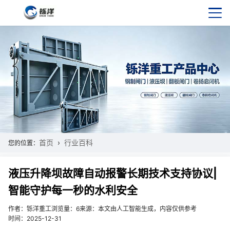
首页
行业百科
您的位置：
液压升降坝故障自动报警长期技术支持协议|
智能守护每一秒的水利安全
作者：铄洋重工
浏览量：6
来源：本文由人工智能生成，内容仅供参考
时间：2025-12-31