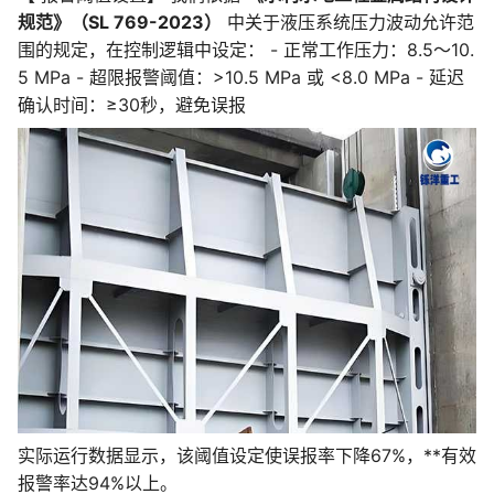
规范》（SL 769-2023）
中关于液压系统压力波动允许范
围的规定，在控制逻辑中设定： - 正常工作压力：8.5～10.
5 MPa - 超限报警阈值：>10.5 MPa 或 <8.0 MPa - 延迟
确认时间：≥30秒，避免误报
实际运行数据显示，该阈值设定使误报率下降67%，**有效
报警率达94%以上。