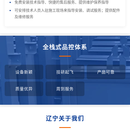
免费安装技术指导、快捷的售后服务、提供维护保养指导
可安排技术人员入驻施工现场来指导安装、调试服务；提供配件
及维修服务
全栈式品控体系
设备新颖
技研起飞
产品可靠
质量优异
周到服务
辽宁关于我们