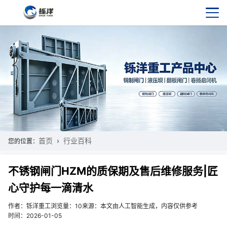
首页
行业百科
您的位置：
不锈钢闸门HZM的质保期及售后维修服务|匠
心守护每一滴清水
作者：铄洋重工
浏览量：10
来源：本文由人工智能生成，内容仅供参考
时间：2026-01-05