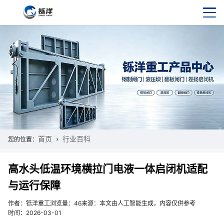
首页
行业百科
您的位置：
高水头低温环境横拉门电液一体启闭机适配
与运行保障
作者：铄洋重工
浏览量：46
来源：本文由人工智能生成，内容仅供参考
时间：2026-03-01