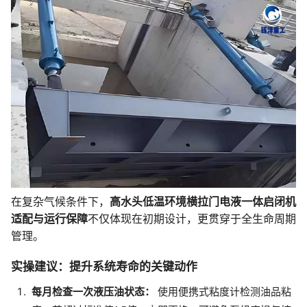
在复杂气候条件下，
高水头低温环境横拉门电液一体启闭机
适配与运行保障
不仅体现在初期设计，更贯穿于全生命周期
管理。
实操建议：提升系统寿命的关键动作
每月检查一次液压油状态：
使用便携式粘度计检测油品粘