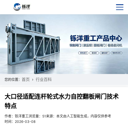
首页
行业百科
您的位置：
大口径适配连杆轮式水力自控翻板闸门技术
特点
作者：铄洋重工
浏览量：51
来源：本文由人工智能生成，内容仅供参考
时间：2026-03-08