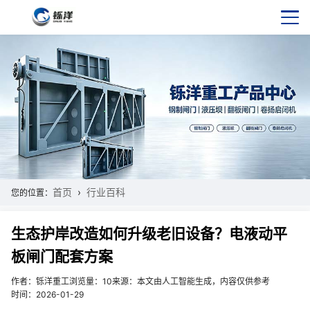
首页
行业百科
您的位置：
生态护岸改造如何升级老旧设备？电液动平
板闸门配套方案
作者：铄洋重工
浏览量：10
来源：本文由人工智能生成，内容仅供参考
时间：2026-01-29