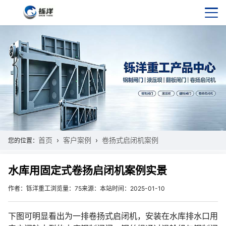
首页
客户案例
卷扬式启闭机案例
您的位置：
水库用固定式卷扬启闭机案例实景
作者：铄洋重工
浏览量：75
来源：本站
时间：2025-01-10
下图可明显看出为一排卷扬式启闭机，安装在水库排水口用