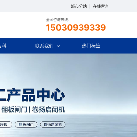
城市分站
|
在线留言
全国咨询热线：
15030939339
百科
联系我们
热门标签