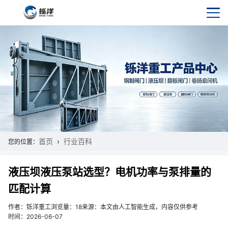
首页
行业百科
您的位置：
液压坝液压泵站选型？电机功率与泵排量的
匹配计算
作者：铄洋重工
浏览量：18
来源：本文由人工智能生成，内容仅供参考
时间：2026-06-07