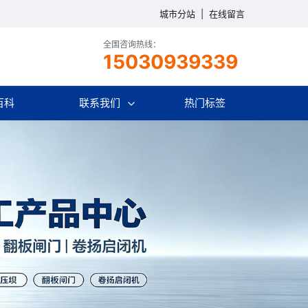
城市分站
|
在线留言
全国咨询热线：
15030939339
百科
联系我们
热门标签