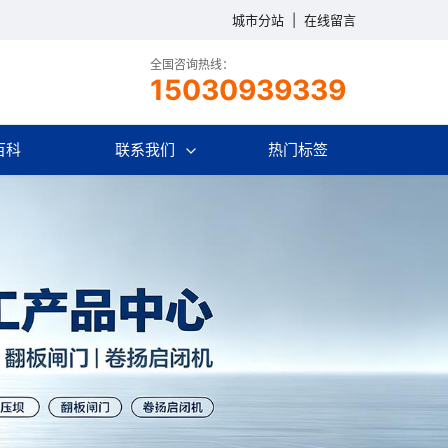
城市分站
|
在线留言
全国咨询热线：
15030939339
百科
联系我们
热门标签