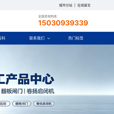
城市分站
|
在线留言
全国咨询热线：
15030939339
百科
联系我们
热门标签