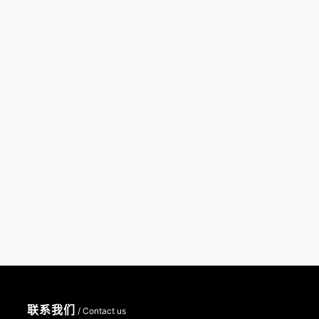
联系我们
/ Contact us