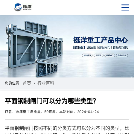
首页
行业百科
您的位置：
平面钢制闸门可以分为哪些类型？
作者：铄洋重工
浏览量：59
来源：本站
时间：2024-04-24
平面钢制闸门按照不同的分类方式可以分为不同的类型，比