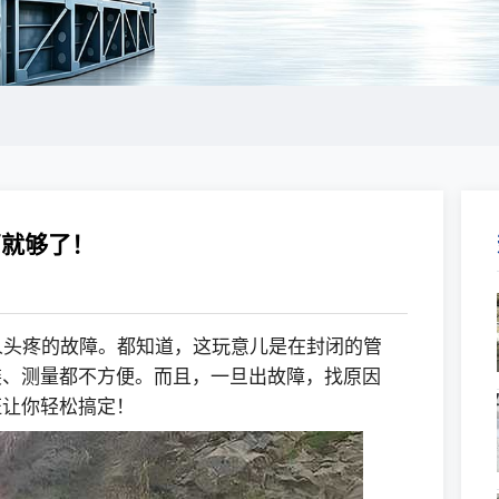
篇就够了！
人头疼的故障。都知道，这玩意儿是在封闭的管
装、测量都不方便。而且，一旦出故障，找原因
证让你轻松搞定！