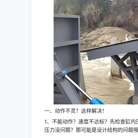
一、动作不灵？这样解决！
1、不能动作？速度不达标？先检查缸内
压力没问题？那可能是设计结构的问题