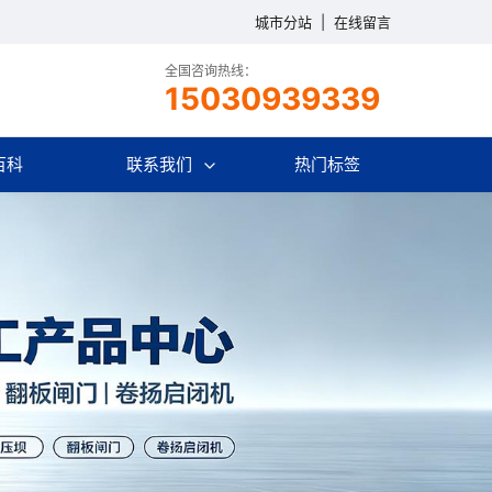
城市分站
|
在线留言
全国咨询热线：
15030939339
百科
联系我们
热门标签