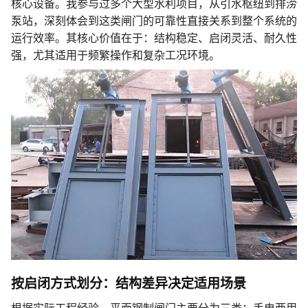
核心设备。我参与过多个大型水利项目，从引水枢纽到排涝
泵站，深刻体会到这类闸门的可靠性直接关系到整个系统的
运行效率。其核心价值在于：结构稳定、启闭灵活、耐久性
强，尤其适用于频繁操作和复杂工况环境。
按启闭方式划分：结构差异决定适用场景