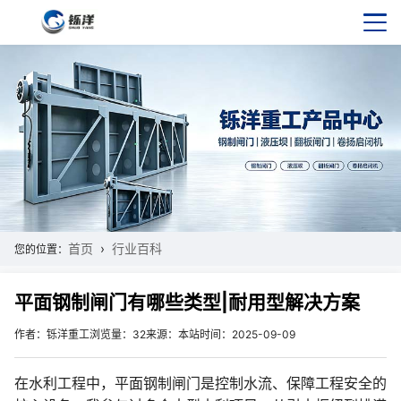
首页
行业百科
您的位置：
平面钢制闸门有哪些类型|耐用型解决方案
作者：铄洋重工
浏览量：32
来源：本站
时间：2025-09-09
在水利工程中，平面钢制闸门是控制水流、保障工程安全的