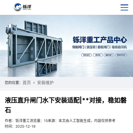
首页
安装维护
您的位置：
液压直升闸门水下安装适配|**对接，稳如磐
石
作者：铄洋重工
浏览量：15
来源：本文由人工智能生成，内容仅供参考
时间：2025-12-19