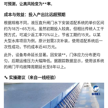
可预测，让高风险变为**率
。
成本与效益：投入产出比远超预期
根据规格不同，液压直升闸门水下安装适配系统的单价区间
约为18万~65万元。虽然初期投入较高，但相比传统人工干
预方式，可减少返工率70%以上，节省工期约15天。以某
大型水库项目为例，原计划需2次补装，使用适配系统后一
次性成功，节约成本近40万元。
此外，设备寿命延长显著。因安装**，门体应力分布更均
匀，后期运维压力大幅降低。据跟踪数据显示，使用该系统
的闸门平均故障周期延长至8年以上。
🔧 实操建议（来自一线经验）