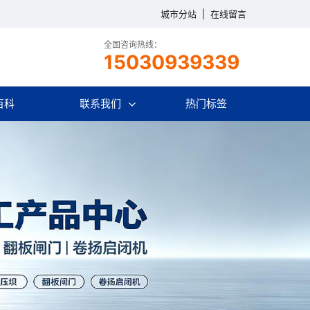
城市分站
|
在线留言
全国咨询热线：
15030939339
百科
联系我们
热门标签