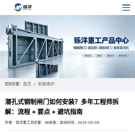
首页
安装维护
您的位置：
潜孔式钢制闸门如何安装？多年工程师拆
解：流程 + 要点 + 避坑指南
作者：铄洋重工
浏览量：98
来源：本站
时间：2025-09-09