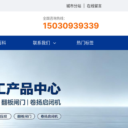
城市分站
|
在线留言
全国咨询热线：
15030939339
百科
联系我们
热门标签