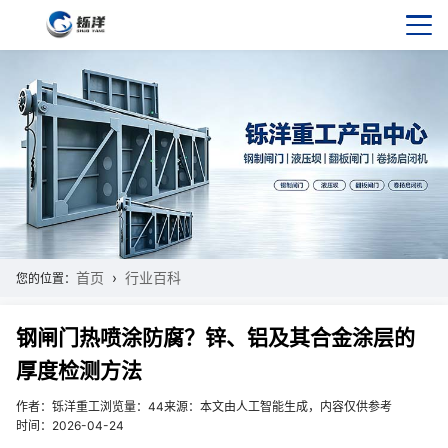
首页
行业百科
您的位置：
钢闸门热喷涂防腐？锌、铝及其合金涂层的
厚度检测方法
作者：铄洋重工
浏览量：44
来源：本文由人工智能生成，内容仅供参考
时间：2026-04-24