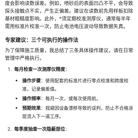
度会影响读数误差。例如，喷砂后的表面凹凸不平，会导致
探头接触点不实，产生正偏差。建议在读数前先用样板扣除
基材粗糙度影响。此外，*须定期校准测厚仪，通常每半年
需用标准片校准一次，防止电池电压波动导致数据失真。
专家建议：三个可执行的操作法
为了保障施工质量，我总结了三条具体操作建议，请在日常
管理中严格执行。
每月检查一次测厚仪精度
：
操作步骤
：使用配套的标准片进行零点校准和跨度校
准，记录偏差值。
操作频率
：每月一次，或每次使用前。
预期效果
：规避因设备漂移导致的误判，防止不合格涂
层流入下一道工序。
每季度抽查一次隐蔽部位
：